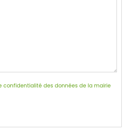
e confidentialité des données de la mairie