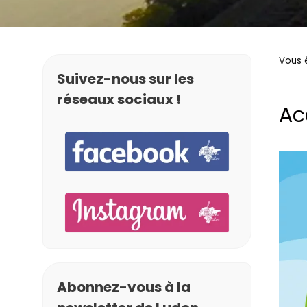
Vous ê
Suivez-nous sur les
réseaux sociaux !
Ac
Abonnez-vous à la