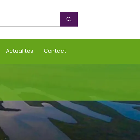
Actualités
Contact