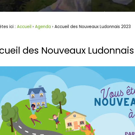
tes ici :
Accueil
›
Agenda
› Accueil des Nouveaux Ludonnais 2023
cueil des Nouveaux Ludonnais