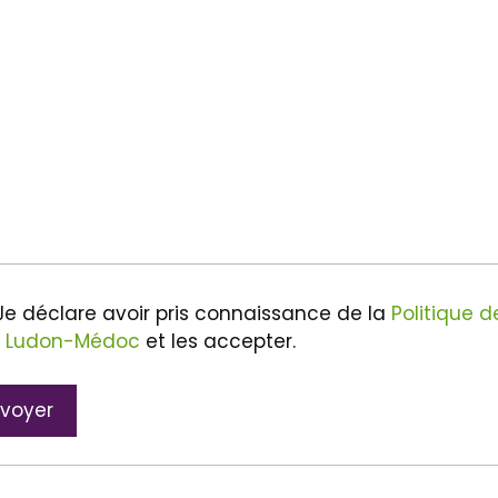
Je déclare avoir pris connaissance de la
Politique d
 Ludon-Médoc
et les accepter.