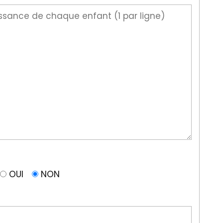
OUI
NON