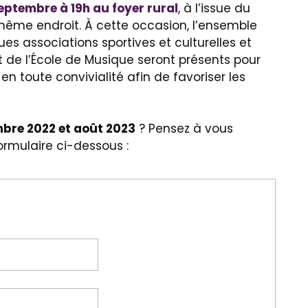
eptembre à 19h au foyer rural
, à l’issue du
ême endroit. À cette occasion, l’ensemble
s associations sportives et culturelles et
 de l’École de Musique seront présents pour
en toute convivialité afin de favoriser les
bre 2022 et août 2023
? Pensez à vous
formulaire ci-dessous :