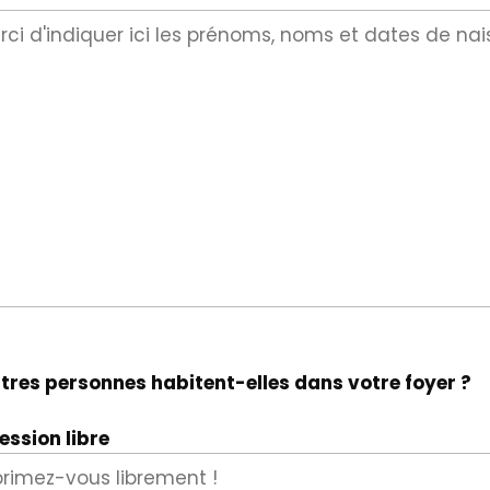
tres personnes habitent-elles dans votre foyer ?
ession libre