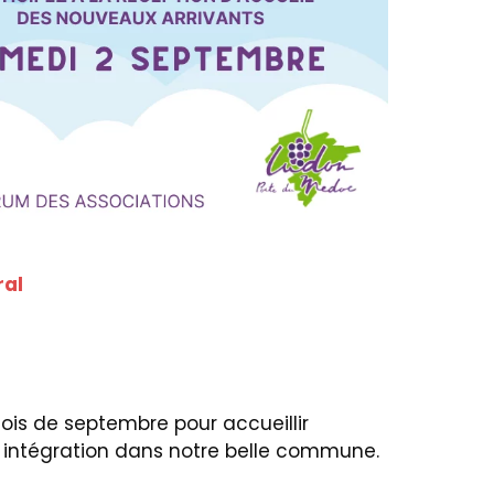
ral
ois de septembre pour accueillir
r intégration dans notre belle commune.