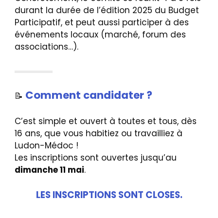
durant la durée de l’édition 2025 du Budget
Participatif, et peut aussi participer à des
événements locaux (marché, forum des
associations…).
Comment candidater ?
📝
C’est simple et ouvert à toutes et tous, dès
16 ans, que vous habitiez ou travailliez à
Ludon-Médoc !
Les inscriptions sont ouvertes jusqu’au
dimanche 11 mai
.
LES INSCRIPTIONS SONT CLOSES.