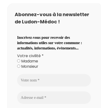
Abonnez-vous à la newsletter
de Ludon-Médoc !
Inscrivez-vous pour recevoir des
informations utiles sur votre commune :
actualités, informations, événements...
Votre civilité
*
Madame
Monsieur