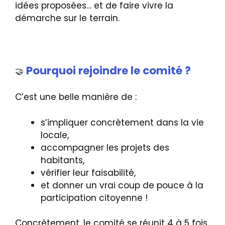
idées proposées… et de faire vivre la
démarche sur le terrain.
Pourquoi rejoindre le comité ?
🤝
C’est une belle manière de :
s’impliquer concrètement dans la vie
locale,
accompagner les projets des
habitants,
vérifier leur faisabilité,
et donner un vrai coup de pouce à la
participation citoyenne !
Concrètement, le comité se réunit 4 à 5 fois