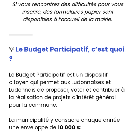
Si vous rencontrez des difficultés pour vous
inscrire, des formulaires papier sont
disponibles à l’accueil de la mairie.
Le Budget Participatif, c’est quoi
💡
?
Le Budget Participatif est un dispositif
citoyen qui permet aux Ludonnaises et
Ludonnais de proposer, voter et contribuer à
la réalisation de projets d’intérêt général
pour la commune.
La municipalité y consacre chaque année
une enveloppe de
10 000 €
.