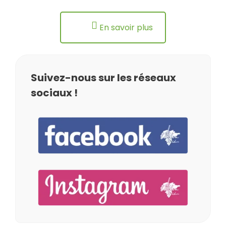
En savoir plus
Suivez-nous sur les réseaux
sociaux !