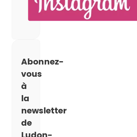
Abonnez-
vous
à
la
newsletter
de
Ludon-