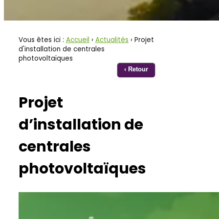
Vous êtes ici :
Accueil
›
Actualités
› Projet
d'installation de centrales
photovoltaïques
‹ Retour
Projet
d’installation de
centrales
photovoltaïques