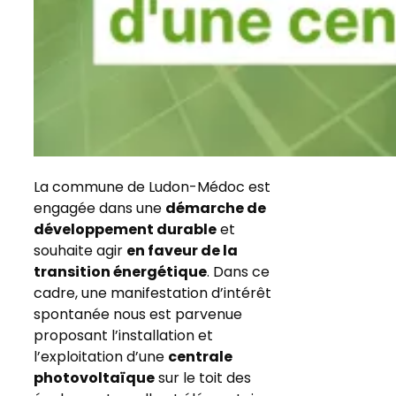
La commune de Ludon-Médoc est
engagée dans une
démarche de
développement durable
et
souhaite agir
en faveur de la
transition énergétique
. Dans ce
cadre, une manifestation d’intérêt
spontanée nous est parvenue
proposant l’installation et
l’exploitation d’une
centrale
photovoltaïque
sur le toit des