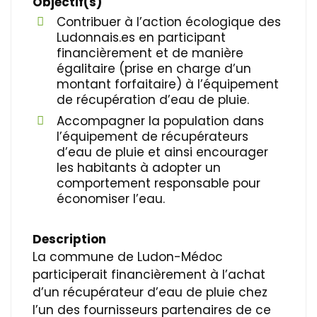
Objectif(s)
Contribuer à l’action écologique des
Ludonnais.es en participant
financièrement et de manière
égalitaire (prise en charge d’un
montant forfaitaire) à l’équipement
de récupération d’eau de pluie.
Accompagner la population dans
l’équipement de récupérateurs
d’eau de pluie et ainsi encourager
les habitants à adopter un
comportement responsable pour
économiser l’eau.
Description
La commune de Ludon-Médoc
participerait financièrement à l’achat
d’un récupérateur d’eau de pluie chez
l’un des fournisseurs partenaires de ce