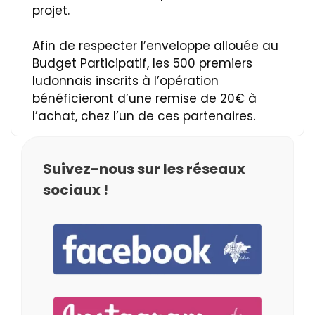
projet.
Afin de respecter l’enveloppe allouée au
Budget Participatif, les 500 premiers
ludonnais inscrits à l’opération
bénéficieront d’une remise de 20€ à
l’achat, chez l’un de ces partenaires.
Suivez-nous sur les réseaux
sociaux !