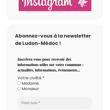
Abonnez-vous à la newsletter
de Ludon-Médoc !
Inscrivez-vous pour recevoir des
informations utiles sur votre commune :
actualités, informations, événements...
Votre civilité
*
Madame
Monsieur