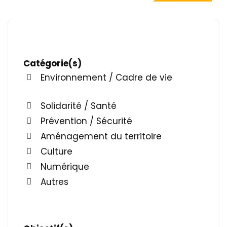
Catégorie(s)
Environnement / Cadre de vie
Solidarité / Santé
Prévention / Sécurité
Aménagement du territoire
Culture
Numérique
Autres