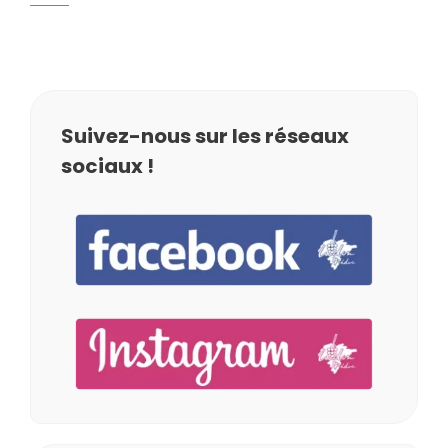
Suivez-nous sur les réseaux
sociaux !