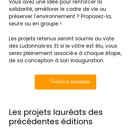
Vous avez une idée pour renforcer la
solidarité, améliorer le cadre de vie ou
préserver l’environnement ? Proposez-la,
seul·e ou en groupe !
Les projets retenus seront soumis au vote
des Ludonnais·es. Et si le vôtre est élu, vous
serez pleinement associé·e à chaque étape,
de sa conception à son inauguration.
Infos & Modalités
Les projets lauréats des
précédentes éditions