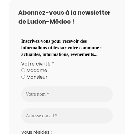
Abonnez-vous à la newsletter
de Ludon-Médoc !
Inscrivez-vous pour recevoir des
informations utiles sur votre commune :
actualités, informations, événements...
Votre civilité
*
Madame
Monsieur
Vous résidez :