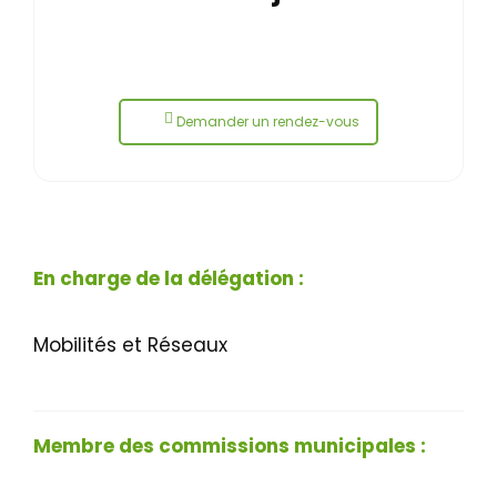
Demander un rendez-vous
En charge de la délégation :
Mobilités et Réseaux
Membre des commissions municipales :