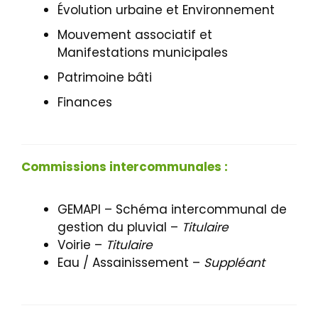
Évolution urbaine et Environnement
Mouvement associatif et
Manifestations municipales
Patrimoine bâti
Finances
Commissions intercommunales :
GEMAPI – Schéma intercommunal de
gestion du pluvial –
Titulaire
Voirie –
Titulaire
Eau / Assainissement –
Suppléant