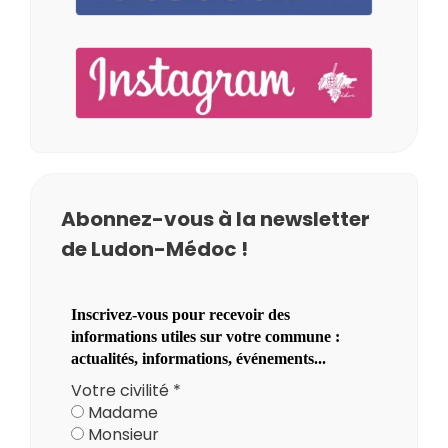
Abonnez-vous à la newsletter
de Ludon-Médoc !
Inscrivez-vous pour recevoir des
informations utiles sur votre commune :
actualités, informations, événements...
Votre civilité
*
Madame
Monsieur