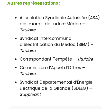
Autres représentations :
Association Syndicale Autorisée (ASA)
des marais de Ludon-Médoc –
Titulaire
Syndicat intercommunal
d’électrification du Médoc (SIEM) –
Titulaire
Correspondant Tempête –
Titulaire
Commission d’Appel d’Offres –
Titulaire
Syndicat Départemental d’Énergie
Électrique de la Gironde (SDEEG) –
Suppléant