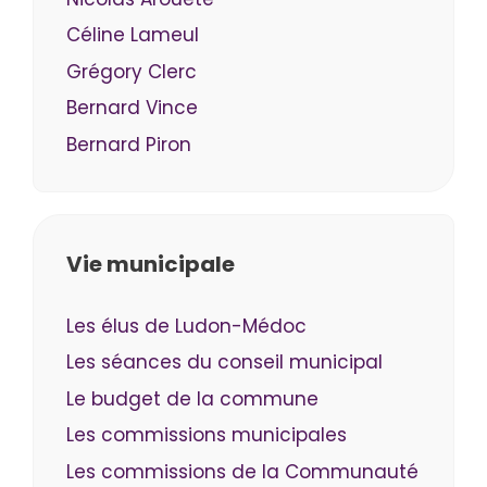
Céline Lameul
Grégory Clerc
Bernard Vince
Bernard Piron
Vie municipale
Les élus de Ludon-Médoc
Les séances du conseil municipal
Le budget de la commune
Les commissions municipales
Les commissions de la Communauté