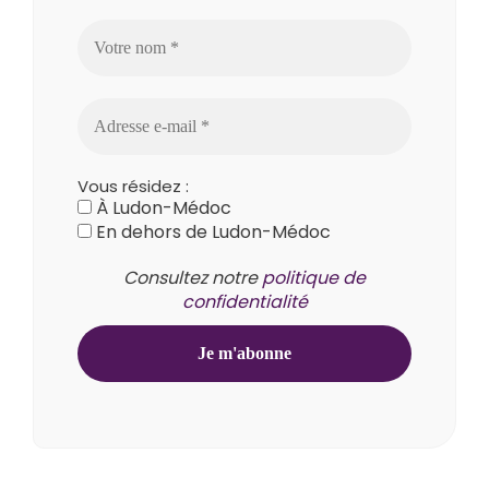
Vous résidez :
À Ludon-Médoc
En dehors de Ludon-Médoc
Consultez notre
politique de
confidentialité