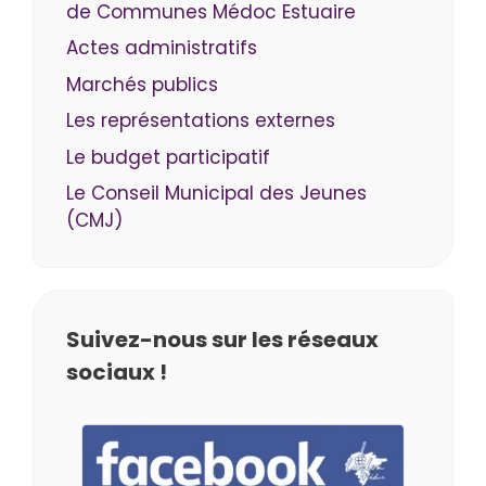
de Communes Médoc Estuaire
Actes administratifs
Marchés publics
Les représentations externes
Le budget participatif
Le Conseil Municipal des Jeunes
(CMJ)
Suivez-nous sur les réseaux
sociaux !