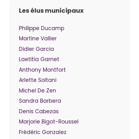
Les élus municipaux
Philippe Ducamp
Martine Vallier
Didier Garcia
Laetitia Garnet
Anthony Montfort
Arlette Soltani
Michel De Zen
Sandra Barbera
Denis Cabezas
Marjorie Bigot-Roussel
Frédéric Gonzalez