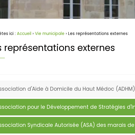
tes ici :
Accueil
›
Vie municipale
› Les représentations externes
s représentations externes
ssociation d'Aide à Domicile du Haut Médoc (ADHM)
ssociation pour le Développement de Stratégies d'I
ssociation Syndicale Autorisée (ASA) des marais 