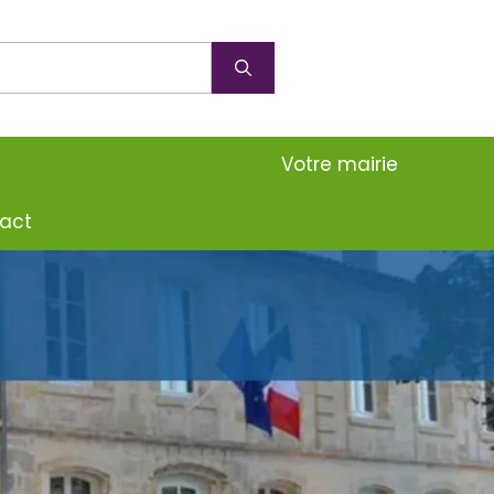
Votre mairie
act